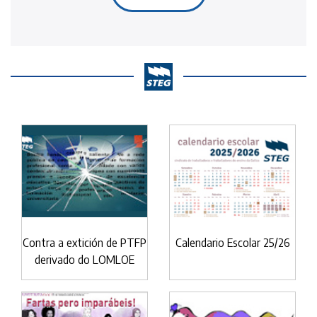
Contra a extición de PTFP
Calendario Escolar 25/26
derivado do LOMLOE