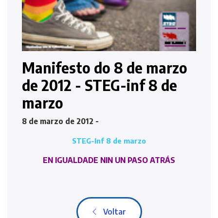
Manifesto do 8 de marzo
de 2012 - STEG-inf 8 de
marzo
8 de marzo de 2012 -
STEG-Inf 8 de marzo
EN IGUALDADE NIN UN PASO ATRÁS
Voltar