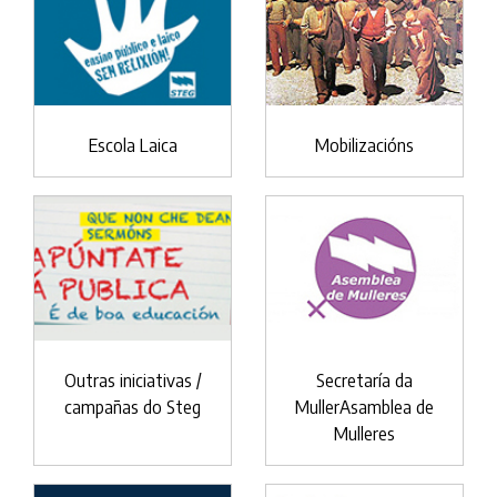
Escola Laica
Mobilizacións
Outras iniciativas /
Secretaría da
campañas do Steg
MullerAsamblea de
Mulleres