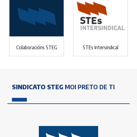
Colaboracións STEG
STEs Intersindical
SINDICATO STEG
MOI PRETO DE TI