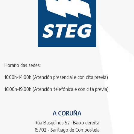
Horario das sedes:
10.00h-14:00h (Atención presencial e con cita previa)
16.00h-19:00h (Atención telefónica e con cita previa)
A CORUÑA
Rúa Basquiños 52 · Baixo dereita
15702 - Santiago de Compostela