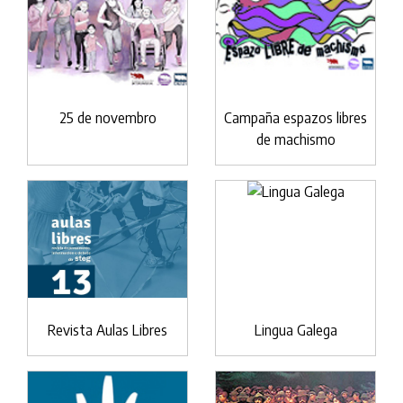
25 de novembro
Campaña espazos libres
de machismo
Revista Aulas Libres
Lingua Galega