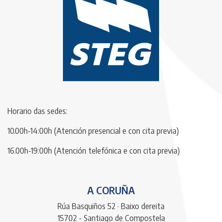
Horario das sedes:
10.00h-14:00h (Atención presencial e con cita previa)
16.00h-19:00h (Atención telefónica e con cita previa)
A CORUÑA
Rúa Basquiños 52 · Baixo dereita
15702 - Santiago de Compostela