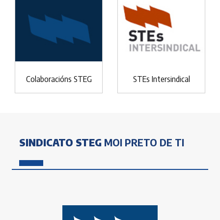
Colaboracións STEG
STEs Intersindical
SINDICATO STEG
MOI PRETO DE TI