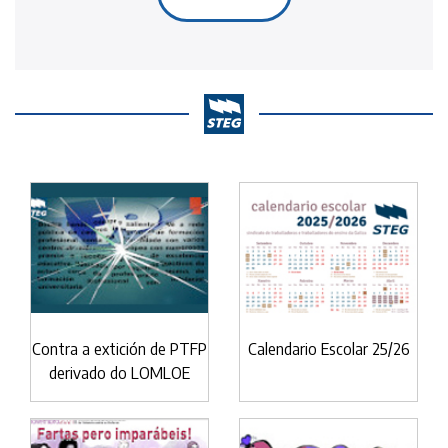
Contra a extición de PTFP
Calendario Escolar 25/26
derivado do LOMLOE