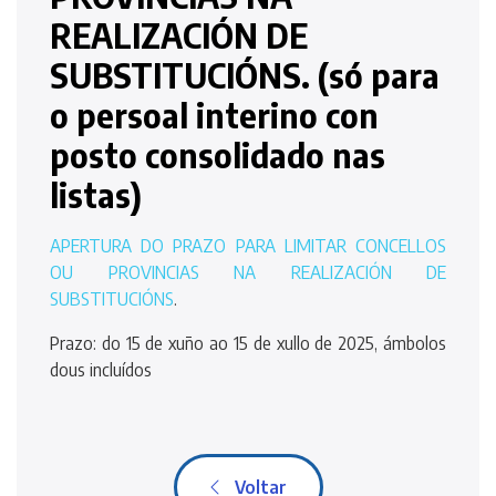
REALIZACIÓN DE
SUBSTITUCIÓNS. (só para
o persoal interino con
posto consolidado nas
listas)
APERTURA DO PRAZO PARA LIMITAR CONCELLOS
OU PROVINCIAS NA REALIZACIÓN DE
SUBSTITUCIÓNS
.
Prazo: do 15 de xuño ao 15 de xullo de 2025, ámbolos
dous incluídos
Voltar