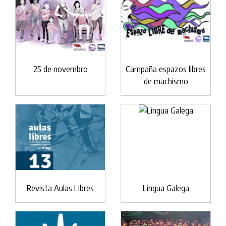
25 de novembro
Campaña espazos libres
de machismo
Revista Aulas Libres
Lingua Galega