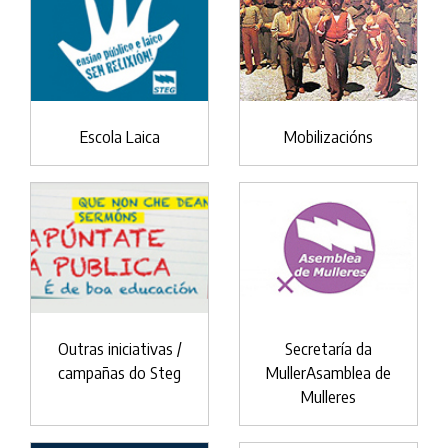
Escola Laica
Mobilizacións
Outras iniciativas /
Secretaría da
campañas do Steg
MullerAsamblea de
Mulleres