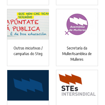
Outras iniciativas /
Secretaría da
campañas do Steg
MullerAsamblea de
Mulleres