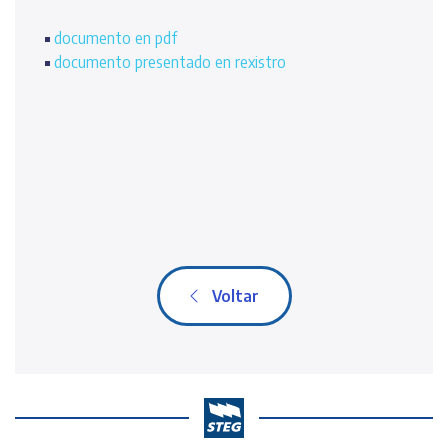
documento en pdf
documento presentado en rexistro
Voltar