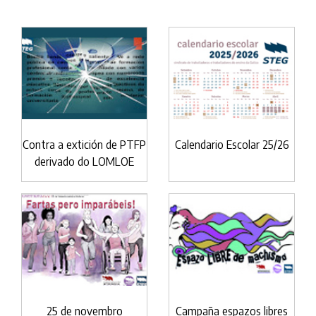
Contra a extición de PTFP
Calendario Escolar 25/26
derivado do LOMLOE
25 de novembro
Campaña espazos libres