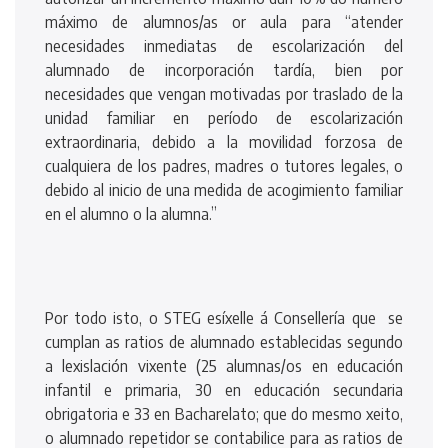
máximo de alumnos/as or aula para “atender
necesidades inmediatas de escolarización del
alumnado de incorporación tardía, bien por
necesidades que vengan motivadas por traslado de la
unidad familiar en período de escolarización
extraordinaria, debido a la movilidad forzosa de
cualquiera de los padres, madres o tutores legales, o
debido al inicio de una medida de acogimiento familiar
en el alumno o la alumna.”
Por todo isto, o STEG esíxelle á Consellería que se
cumplan as ratios de alumnado establecidas segundo
a lexislación vixente (25 alumnas/os en educación
infantil e primaria, 30 en educación secundaria
obrigatoria e 33 en Bacharelato; que do mesmo xeito,
o alumnado repetidor se contabilice para as ratios de