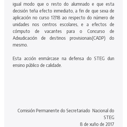
igual modo que o resto do alumnado e que esta
decisión teña efecto inmediato, a fin de que sexa de
aplicación no curso 17/18 ao respecto do número de
unidades nos centros escolares, e a efectos de
cómputo de vacantes para o Concurso de
Adxudicación de destinos provisionais(CADP) do
mesmo.
Esta acción enmárcase na defensa do STEG dun
ensino público de calidade.
Comisión Permanente do Secretariado Nacional do
STEG
8 de xuño de 2017