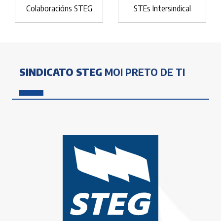
Colaboracións STEG
STEs Intersindical
SINDICATO STEG
MOI PRETO DE TI