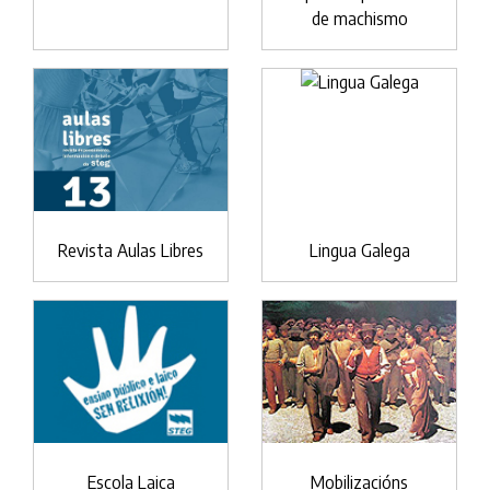
de machismo
Revista Aulas Libres
Lingua Galega
Escola Laica
Mobilizacións