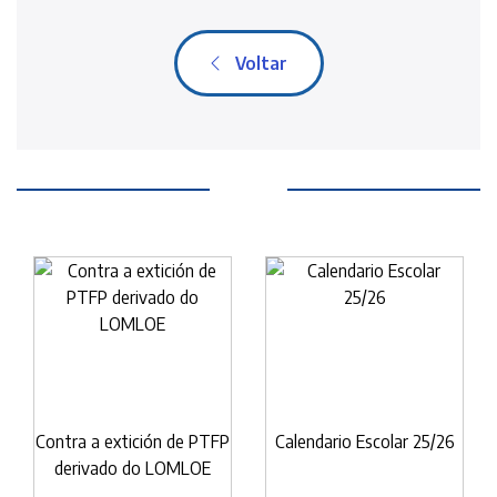
Voltar
Contra a extición de PTFP
Calendario Escolar 25/26
derivado do LOMLOE