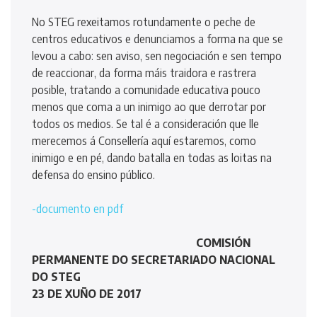
No STEG rexeitamos rotundamente o peche de
centros educativos e denunciamos a forma na que se
levou a cabo: sen aviso, sen negociación e sen tempo
de reaccionar, da forma máis traidora e rastrera
posible, tratando a comunidade educativa pouco
menos que coma a un inimigo ao que derrotar por
todos os medios. Se tal é a consideración que lle
merecemos á Consellería aquí estaremos, como
inimigo e en pé, dando batalla en todas as loitas na
defensa do ensino público.
-documento en pdf
COMISIÓN
PERMANENTE DO SECRETARIADO NACIONAL
DO STEG
23 DE XUÑO DE 2017