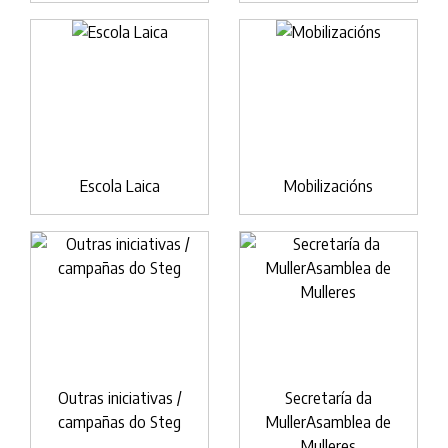
Escola Laica
Mobilizacións
Outras iniciativas /
Secretaría da
campañas do Steg
MullerAsamblea de
Mulleres