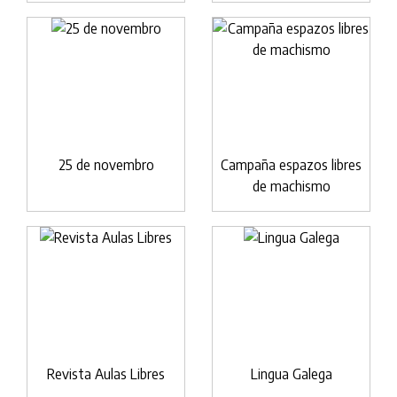
25 de novembro
Campaña espazos libres
de machismo
Revista Aulas Libres
Lingua Galega