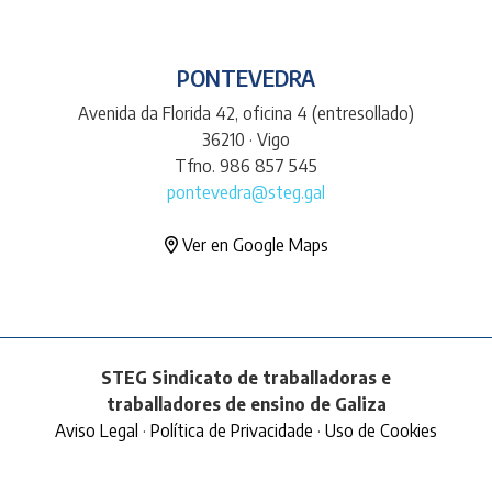
PONTEVEDRA
Avenida da Florida 42, oficina 4 (entresollado)
36210 · Vigo
Tfno. 986 857 545
pontevedra@steg.gal
Ver en Google Maps
STEG Sindicato de traballadoras e
traballadores de ensino de Galiza
Aviso Legal
·
Política de Privacidade
·
Uso de Cookies