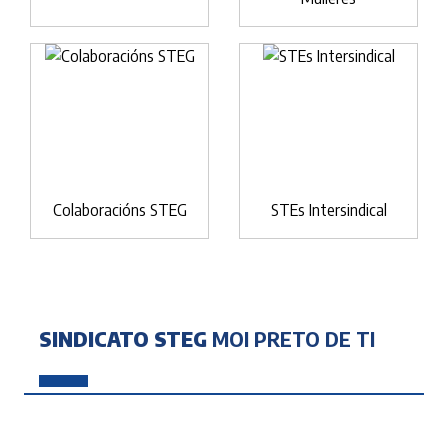
Colaboracións STEG
STEs Intersindical
SINDICATO STEG
MOI PRETO DE TI