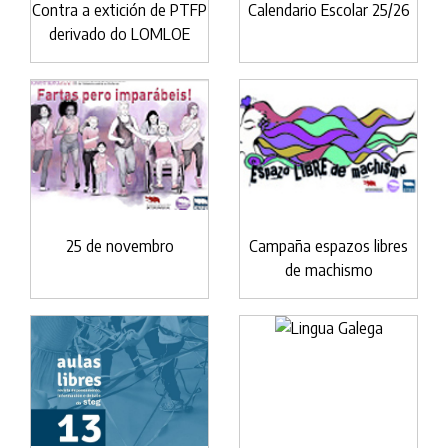
Contra a extición de PTFP
Calendario Escolar 25/26
derivado do LOMLOE
25 de novembro
Campaña espazos libres
de machismo