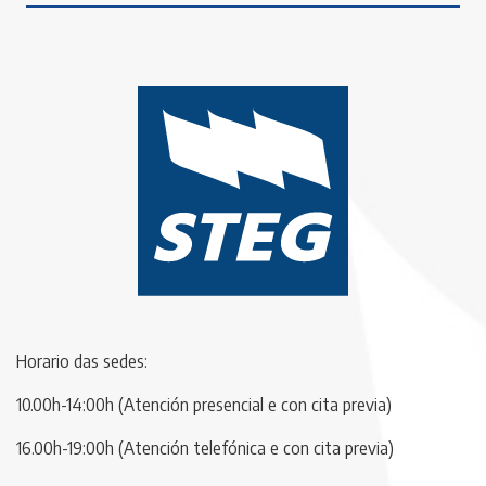
Horario das sedes:
10.00h-14:00h (Atención presencial e con cita previa)
16.00h-19:00h (Atención telefónica e con cita previa)