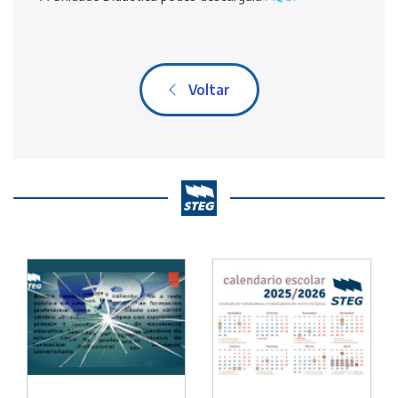
Voltar