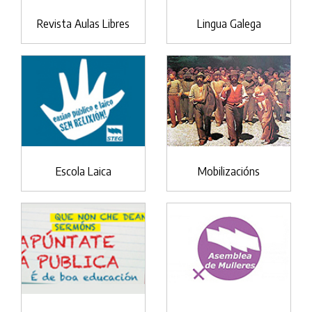
Revista Aulas Libres
Lingua Galega
Escola Laica
Mobilizacións