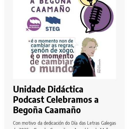
Unidade Didáctica
Podcast Celebramos a
Begoña Caamaño
Con motivo da dedicación do Día das Letras Galegas