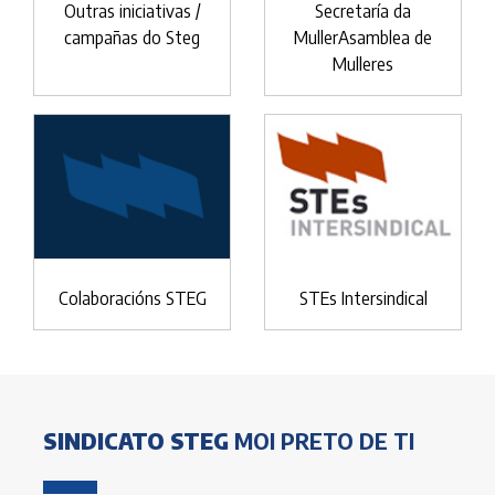
Outras iniciativas /
Secretaría da
campañas do Steg
MullerAsamblea de
Mulleres
Colaboracións STEG
STEs Intersindical
SINDICATO STEG
MOI PRETO DE TI