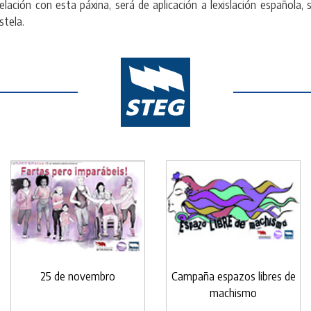
ón con esta páxina, será de aplicación a lexislación española, 
stela.
25 de novembro
Campaña espazos libres de
machismo