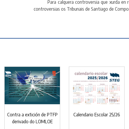
Para calquera controversia que xurda en relaci
controversias os Tribunais de Santiago de Compo
Contra a extición de PTFP
Calendario Escolar 25/26
derivado do LOMLOE