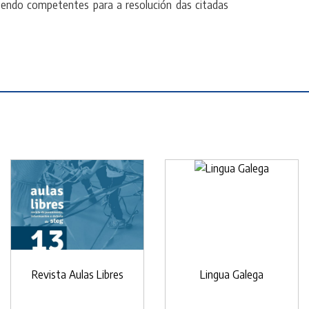
sendo competentes para a resolución das citadas
Revista Aulas Libres
Lingua Galega