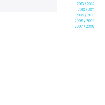
2013 / 2014
2010 / 2011
2009 / 2010
2008 / 2009
2007 / 2008