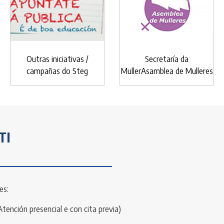
Outras iniciativas /
Secretaría da
campañas do Steg
MullerAsamblea de Mulleres
TI
es:
Atención presencial e con cita previa)