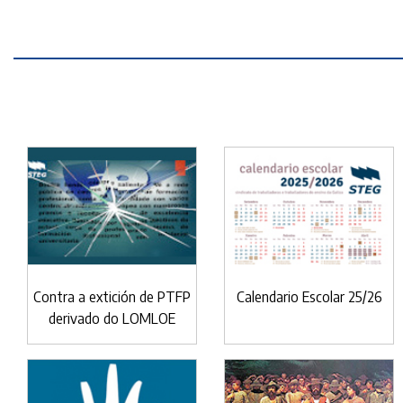
Contra a extición de PTFP
Calendario Escolar 25/26
derivado do LOMLOE