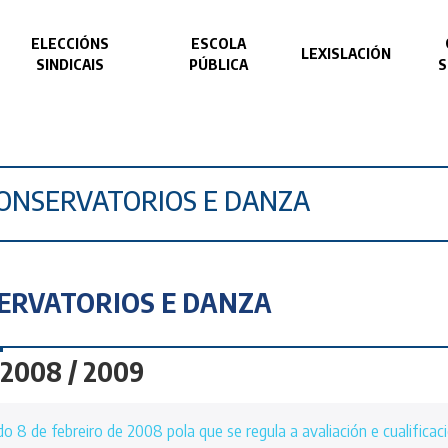
ELECCIÓNS
ESCOLA
LEXISLACIÓN
SINDICAIS
PÚBLICA
ONSERVATORIOS E DANZA
ERVATORIOS E DANZA
 2008 / 2009
o 8 de febreiro de 2008 pola que se regula a avaliación e cualifica