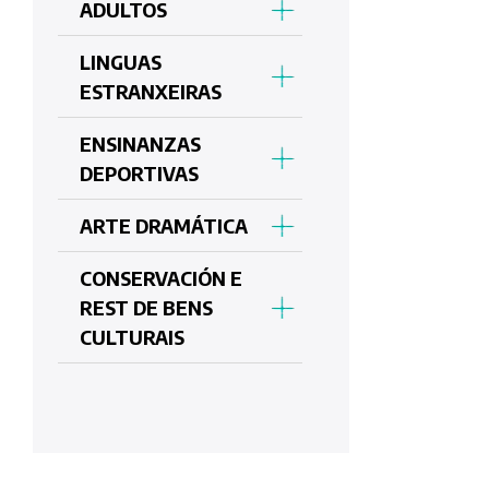
ADULTOS
LINGUAS
ESTRANXEIRAS
ENSINANZAS
DEPORTIVAS
ARTE DRAMÁTICA
CONSERVACIÓN E
REST DE BENS
CULTURAIS