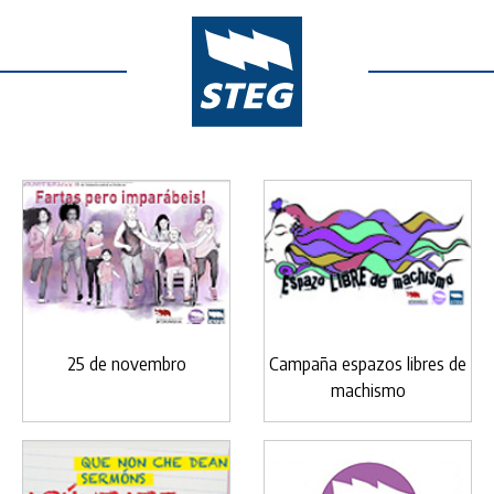
25 de novembro
Campaña espazos libres de
machismo