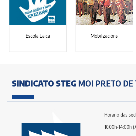
Escola Laica
Mobilizacións
SINDICATO STEG
MOI PRETO DE 
Horario das sed
10.00h-14:00h (