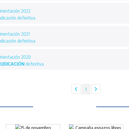
rientación 2022
dicación definitiva
rientación 2021
dicación definitiva
rientación 2020
UDICACIÓN
definitiva
(current)
1