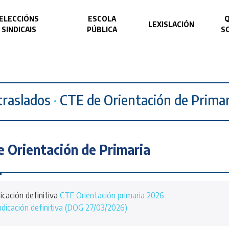
ELECCIÓNS
ESCOLA
LEXISLACIÓN
SINDICAIS
PÚBLICA
S
traslados
·
CTE de Orientación de Primar
 Orientación de Primaria
icación definitiva
CTE Orientación primaria 2026
dicación definitiva (DOG 27/03/2026)