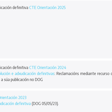
icación definitiva
CTE Orientación 2025
icación definitiva
CTE Orientación 2024
lución e adxudicación definitivas
: Reclamacións mediante recurso 
 a súa publicación no DOG
rientación 2023
dicación definitiva
(DOG 05/05/23).