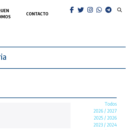
QUEN
CONTACTO
OMOS
ia
Todos
2026 / 2027
2025 / 2026
2023 / 2024