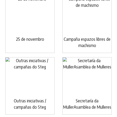
25 de novembro
Campaña espazos libres de
machismo
Outras iniciativas /
Secretaría da
campañas do Steg
MullerAsamblea de Mulleres