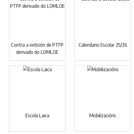
Contra a extición de PTFP
Calendario Escolar 25/26
derivado do LOMLOE
Escola Laica
Mobilizacións