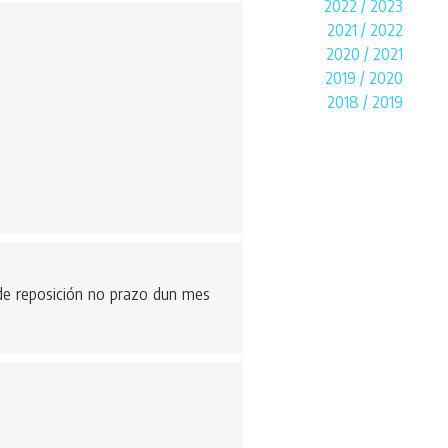
2022 / 2023
2021 / 2022
2020 / 2021
2019 / 2020
2018 / 2019
de reposición no prazo dun mes