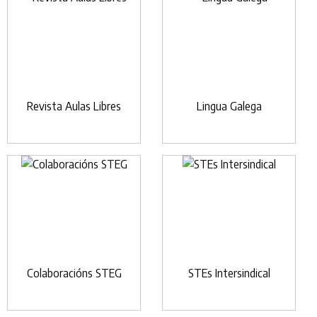
Revista Aulas Libres
Lingua Galega
Colaboracións STEG
STEs Intersindical