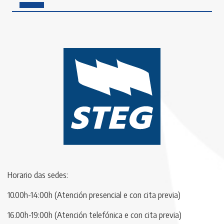
Horario das sedes:
10.00h-14:00h (Atención presencial e con cita previa)
16.00h-19:00h (Atención telefónica e con cita previa)