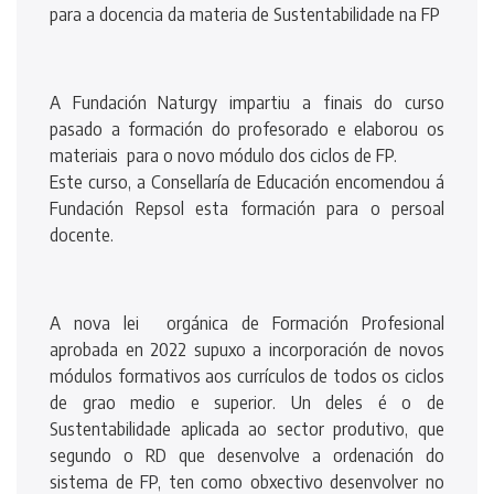
para a docencia da materia de Sustentabilidade na FP
A Fundación Naturgy impartiu a finais do curso
pasado a formación do profesorado e elaborou os
materiais para o novo módulo dos ciclos de FP.
Este curso, a Consellaría de Educación encomendou á
Fundación Repsol esta formación para o persoal
docente.
A nova lei orgánica de Formación Profesional
aprobada en 2022 supuxo a incorporación de novos
módulos formativos aos currículos de todos os ciclos
de grao medio e superior. Un deles é o de
Sustentabilidade aplicada ao sector produtivo, que
segundo o RD que desenvolve a ordenación do
sistema de FP, ten como obxectivo desenvolver no