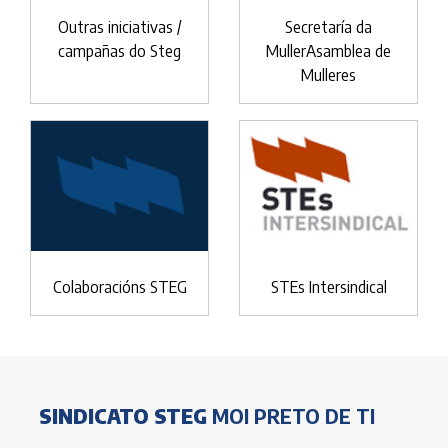
Outras iniciativas /
Secretaría da
campañas do Steg
MullerAsamblea de
Mulleres
Colaboracións STEG
STEs Intersindical
SINDICATO STEG
MOI PRETO DE TI