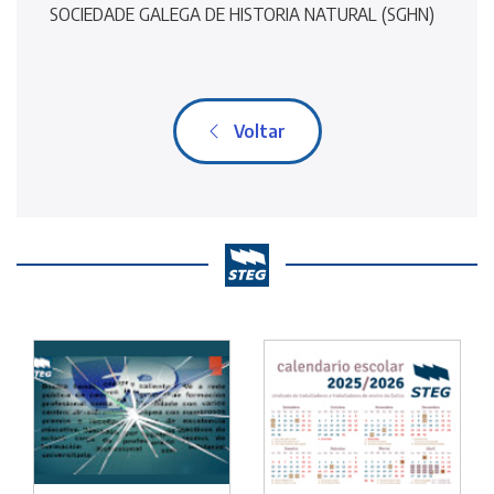
SOCIEDADE GALEGA DE HISTORIA NATURAL (SGHN)
Voltar