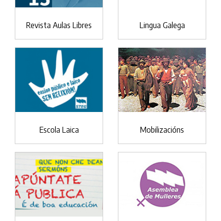
Revista Aulas Libres
Lingua Galega
Escola Laica
Mobilizacións