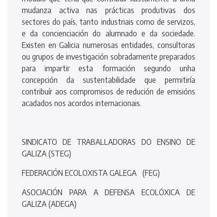
mudanza activa nas prácticas produtivas dos
sectores do país, tanto industriais como de servizos,
e da concienciación do alumnado e da sociedade.
Existen en Galicia numerosas entidades, consultoras
ou grupos de investigación sobradamente preparados
para impartir esta formación segundo unha
concepción da sustentabilidade que permitiría
contribuír aos compromisos de redución de emisións
acadados nos acordos internacionais.
SINDICATO DE TRABALLADORAS DO ENSINO DE
GALIZA (STEG)
FEDERACIÓN ECOLOXISTA GALEGA (FEG)
ASOCIACIÓN PARA A DEFENSA ECOLÓXICA DE
GALIZA (ADEGA)