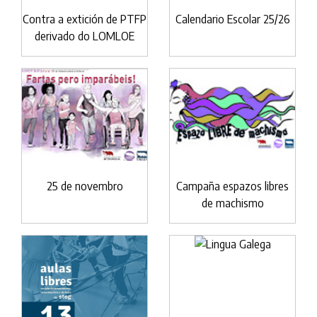
Contra a extición de PTFP
Calendario Escolar 25/26
derivado do LOMLOE
25 de novembro
Campaña espazos libres
de machismo