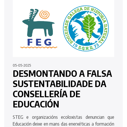
05-05-2025
DESMONTANDO A FALSA
SUSTENTABILIDADE DA
CONSELLERÍA DE
EDUCACIÓN
STEG e organizacións ecoloxistas denuncian que
Educación deixe en mans das enerxéticas a formación