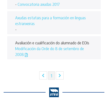
-
Convocatoria axudas 2017
Axudas estatais para a formación en linguas
estranxeiras
-
Avaliación e cualificación do alumnado de EOIs
Modificación da Orde do 8 de setembro de
2008
(current)
1