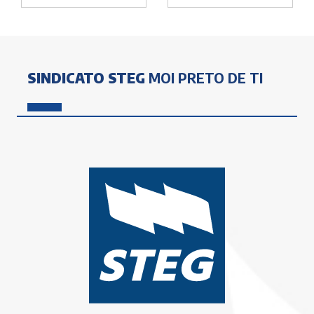
SINDICATO STEG
MOI PRETO DE TI