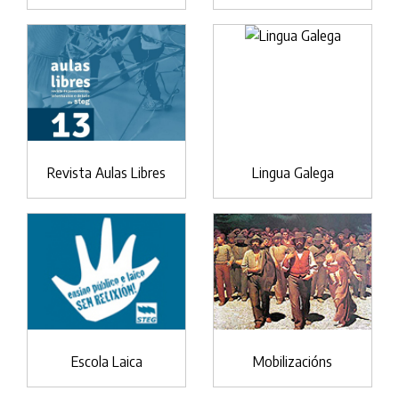
Revista Aulas Libres
Lingua Galega
Escola Laica
Mobilizacións