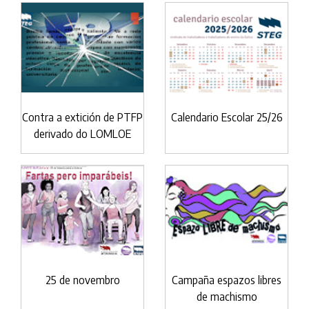
Contra a extición de PTFP
Calendario Escolar 25/26
derivado do LOMLOE
25 de novembro
Campaña espazos libres
de machismo