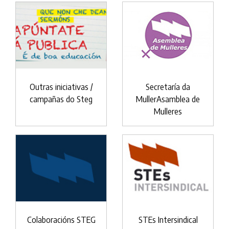
Outras iniciativas /
Secretaría da
campañas do Steg
MullerAsamblea de
Mulleres
Colaboracións STEG
STEs Intersindical