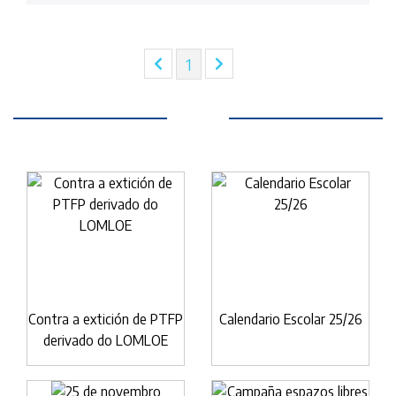
(current)
1
Contra a extición de PTFP
Calendario Escolar 25/26
derivado do LOMLOE