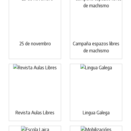
25 de novembro
Campaña espazos libres
de machismo
Revista Aulas Libres
Lingua Galega