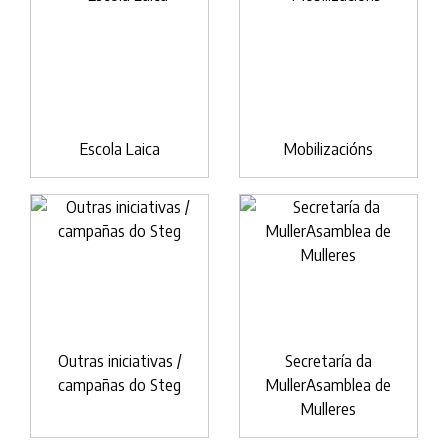
Escola Laica
Mobilizacións
Outras iniciativas /
Secretaría da
campañas do Steg
MullerAsamblea de
Mulleres