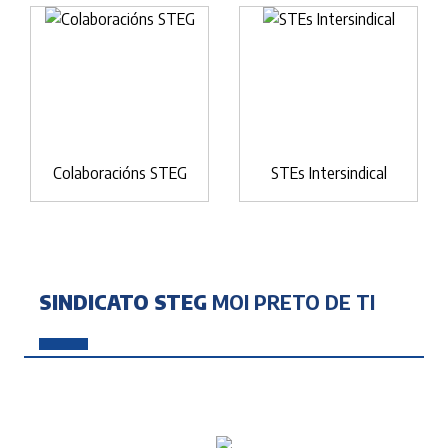
Colaboracións STEG
STEs Intersindical
SINDICATO STEG
MOI PRETO DE TI