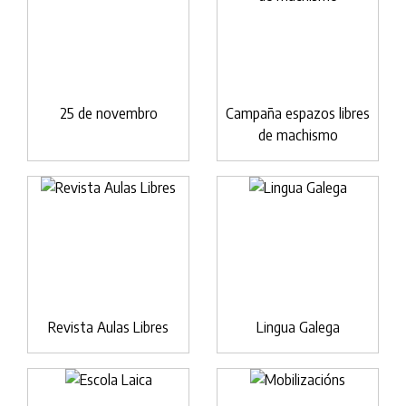
25 de novembro
Campaña espazos libres
de machismo
Revista Aulas Libres
Lingua Galega