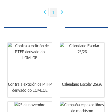
(current)
1
Contra a extición de PTFP
Calendario Escolar 25/26
derivado do LOMLOE