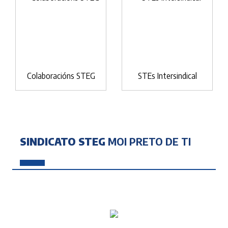
Colaboracións STEG
STEs Intersindical
SINDICATO STEG
MOI PRETO DE TI