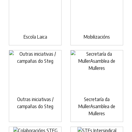
Escola Laica
Mobilizacións
Outras iniciativas /
Secretaría da
campañas do Steg
MullerAsamblea de
Mulleres