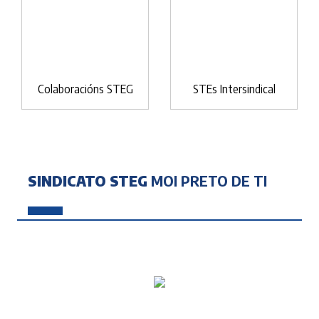
Colaboracións STEG
STEs Intersindical
SINDICATO STEG
MOI PRETO DE TI