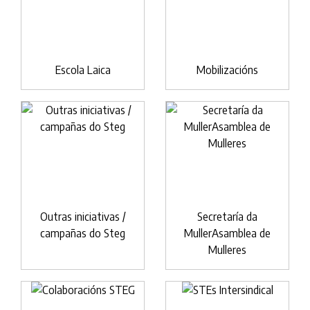
Escola Laica
Mobilizacións
Outras iniciativas /
Secretaría da
campañas do Steg
MullerAsamblea de
Mulleres