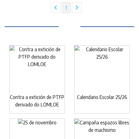
(current)
1
Contra a extición de PTFP
Calendario Escolar 25/26
derivado do LOMLOE