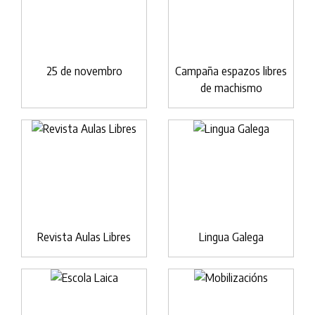
25 de novembro
Campaña espazos libres
de machismo
Revista Aulas Libres
Lingua Galega