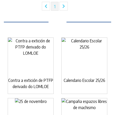
(current)
1
Contra a extición de PTFP
Calendario Escolar 25/26
derivado do LOMLOE