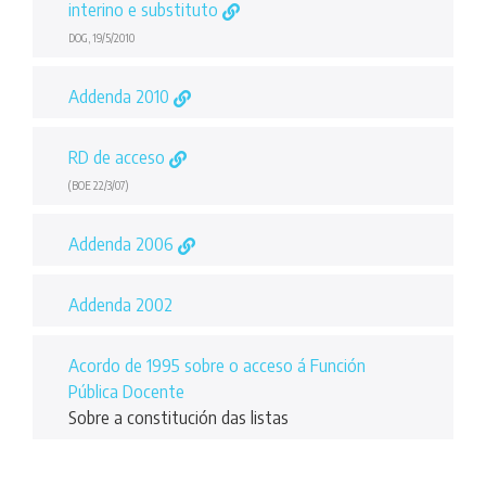
interino e substituto
DOG, 19/5/2010
Addenda 2010
RD de acceso
(BOE 22/3/07)
Addenda 2006
Addenda 2002
Acordo de 1995 sobre o acceso á Función
Pública Docente
Sobre a constitución das listas