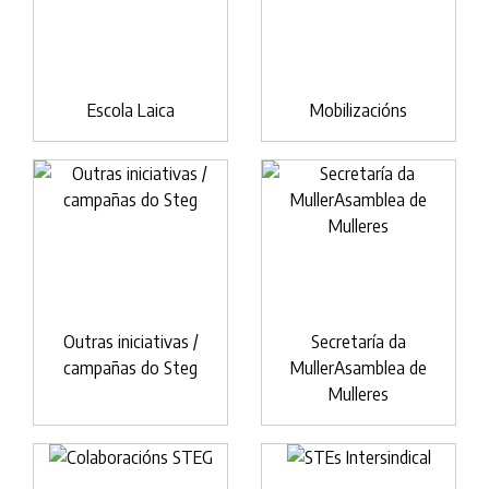
Escola Laica
Mobilizacións
Outras iniciativas /
Secretaría da
campañas do Steg
MullerAsamblea de
Mulleres