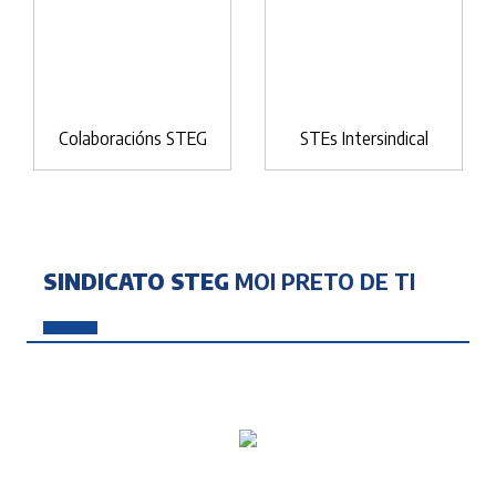
Colaboracións STEG
STEs Intersindical
SINDICATO STEG
MOI PRETO DE TI