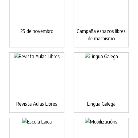
25 de novembro
Campaña espazos libres
de machismo
Revista Aulas Libres
Lingua Galega