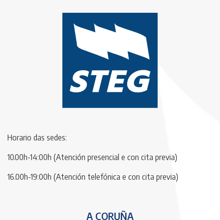
Horario das sedes:
10.00h-14:00h (Atención presencial e con cita previa)
16.00h-19:00h (Atención telefónica e con cita previa)
A CORUÑA