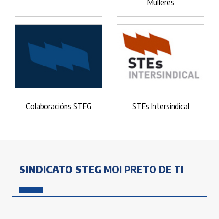
Mulleres
Colaboracións STEG
STEs Intersindical
SINDICATO STEG
MOI PRETO DE TI