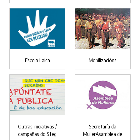
Escola Laica
Mobilizacións
Outras iniciativas /
Secretaría da
campañas do Steg
MullerAsamblea de