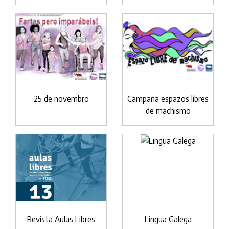
25 de novembro
Campaña espazos libres
de machismo
Revista Aulas Libres
Lingua Galega