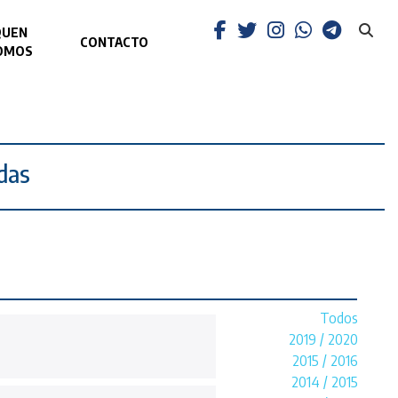
QUEN
CONTACTO
OMOS
das
Todos
2019 / 2020
2015 / 2016
2014 / 2015