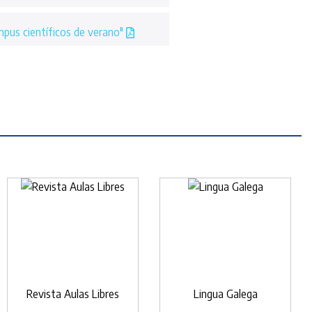
mpus científicos de verano"
Revista Aulas Libres
Lingua Galega