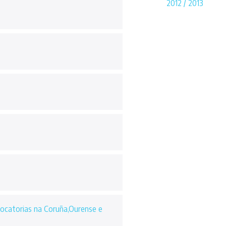
2012 / 2013
ocatorias na Coruña,Ourense e