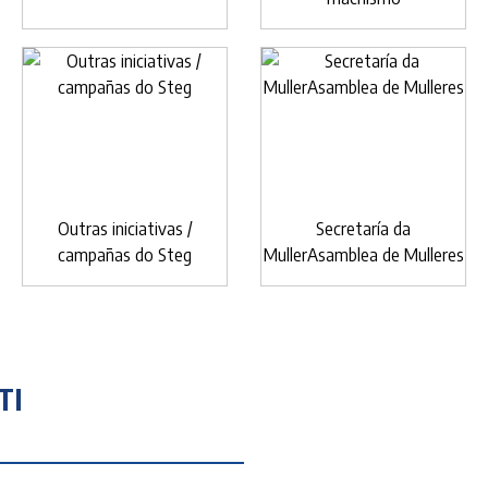
Outras iniciativas /
Secretaría da
campañas do Steg
MullerAsamblea de Mulleres
TI