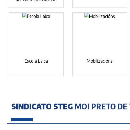
Escola Laica
Mobilizacións
SINDICATO STEG
MOI PRETO DE 