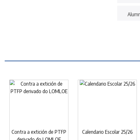
Alumn
Contra a extición de PTFP
Calendario Escolar 25/26
derivado do LOMLOE