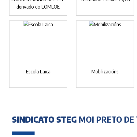
derivado do LOMLOE
Escola Laica
Mobilizacións
SINDICATO STEG
MOI PRETO DE 