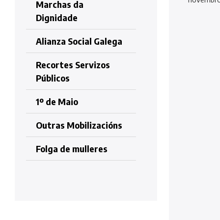
Marchas da
Dignidade
Alianza Social Galega
Recortes Servizos
Públicos
1º de Maio
Outras Mobilizacións
Folga de mulleres