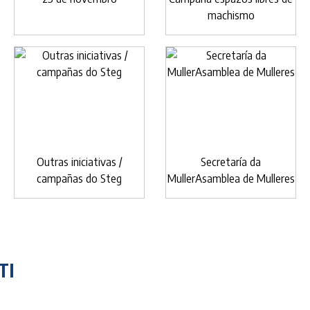
machismo
Outras iniciativas /
Secretaría da
campañas do Steg
MullerAsamblea de Mulleres
TI