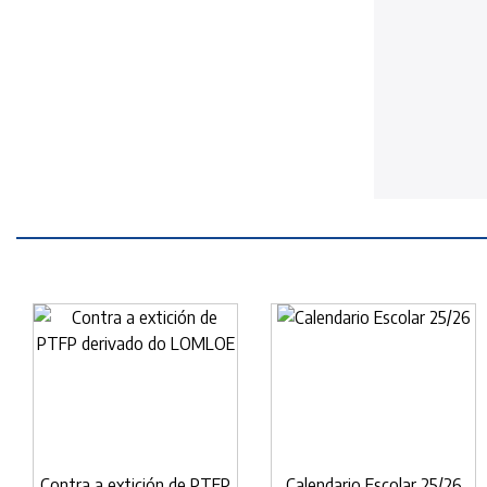
Contra a extición de PTFP
Calendario Escolar 25/26