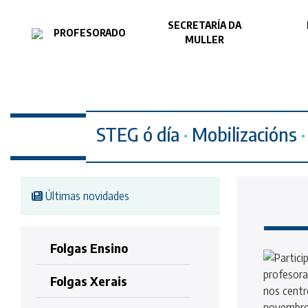
SECRETARÍA DA
PROFESORADO
MULLER
STEG ó día
·
Mobilizacións
·
Últimas novidades
Folgas Ensino
Folgas Xerais