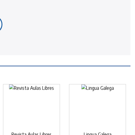
Revista Aulas Libres
Lingua Galega