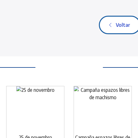
Voltar
25 de novembro
Campaña espazos libres de