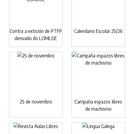
Contra a extición de PTFP
Calendario Escolar 25/26
derivado do LOMLOE
25 de novembro
Campaña espazos libres
de machismo