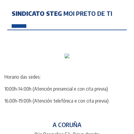
SINDICATO STEG
MOI PRETO DE TI
Horario das sedes:
10.00h-14:00h (Atención presencial e con cita previa)
16.00h-19:00h (Atención telefónica e con cita previa)
A CORUÑA