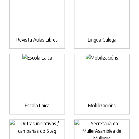
Revista Aulas Libres
Lingua Galega
Escola Laica
Mobilizacións