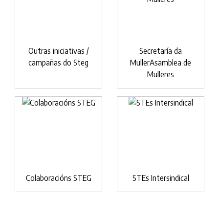
Outras iniciativas /
Secretaría da
campañas do Steg
MullerAsamblea de
Mulleres
Colaboracións STEG
STEs Intersindical