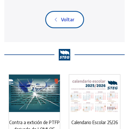
Voltar
Contra a extición de PTFP
Calendario Escolar 25/26