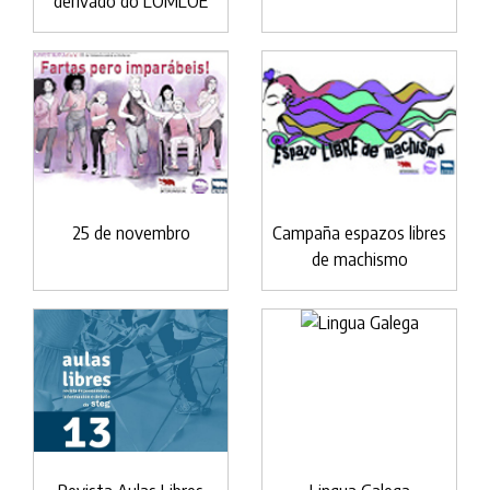
derivado do LOMLOE
25 de novembro
Campaña espazos libres
de machismo