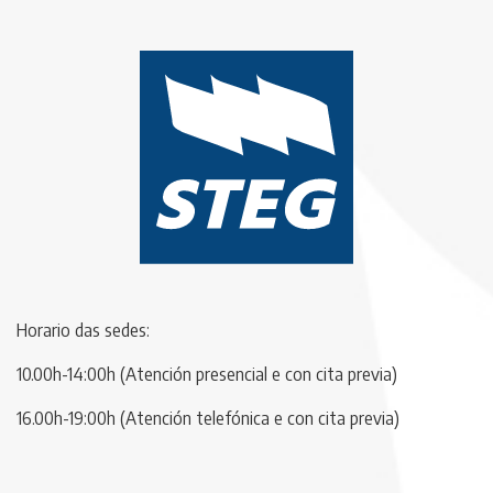
Horario das sedes:
10.00h-14:00h (Atención presencial e con cita previa)
16.00h-19:00h (Atención telefónica e con cita previa)