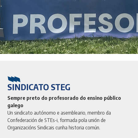
SINDICATO STEG
Sempre preto do profesorado do ensino público
galego
Un sindicato autónomo e asembleario, membro da
Confederación de STEs-i, formada pola unión de
Organizacións Sindicais cunha historia común.