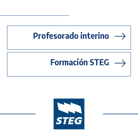
Profesorado interino
Formación STEG