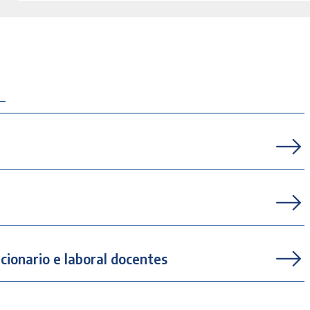
cionario e laboral docentes