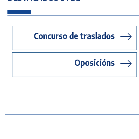
Concurso de traslados
Oposicións