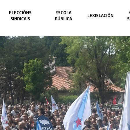
ELECCIÓNS
ESCOLA
LEXISLACIÓN
SINDICAIS
PÚBLICA