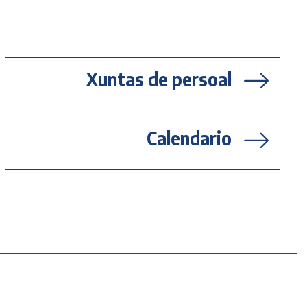
Xuntas de persoal
Calendario