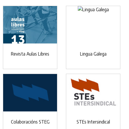
Revista Aulas Libres
Lingua Galega
Colaboracións STEG
STEs Intersindical