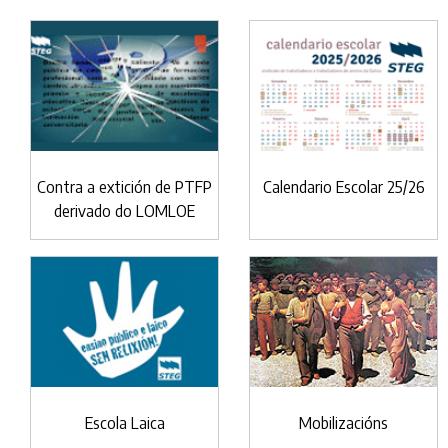
Contra a extición de PTFP
Calendario Escolar 25/26
derivado do LOMLOE
Escola Laica
Mobilizacións