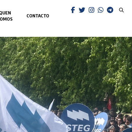
QUEN
CONTACTO
SOMOS