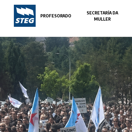
SECRETARÍA DA
PROFESORADO
MULLER