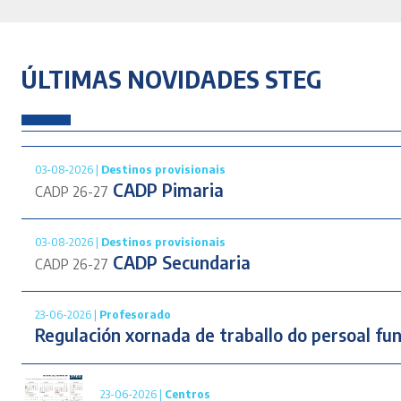
ÚLTIMAS NOVIDADES STEG
03-08-2026 |
Destinos provisionais
CADP Pimaria
CADP 26-27
03-08-2026 |
Destinos provisionais
CADP Secundaria
CADP 26-27
23-06-2026 |
Profesorado
Regulación xornada de traballo do persoal fun
23-06-2026 |
Centros